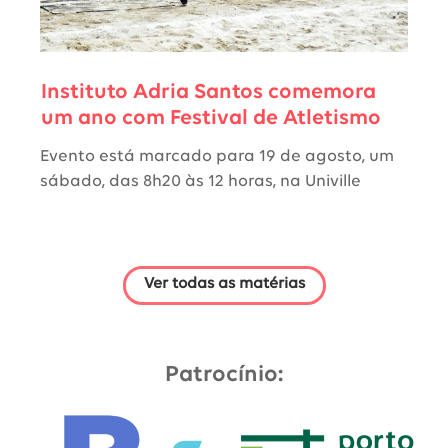
Instituto Adria Santos comemora
um ano com Festival de Atletismo
Evento está marcado para 19 de agosto, um
sábado, das 8h20 às 12 horas, na Univille
Ver todas as matérias
Patrocínio: