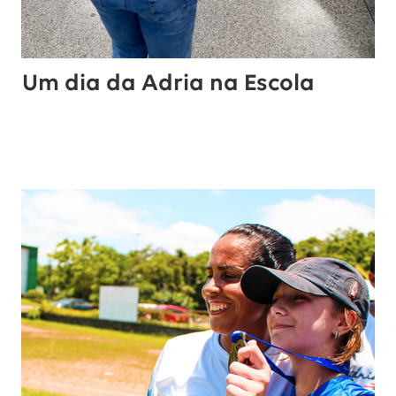
Um dia da Adria na Escola