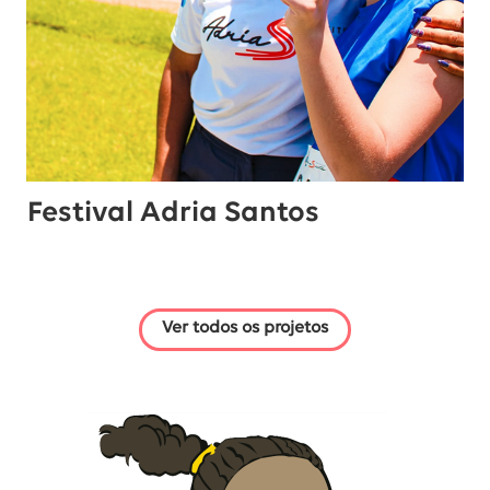
Festival Adria Santos
Ver todos os projetos