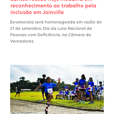
reconhecimento ao trabalho pela
inclusão em Joinville
Ex-velocista será homenageada em razão do
21 de setembro, Dia da Luta Nacional de
Pessoas com Deficiência, na Câmara de
Vereadores