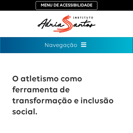
MENU DE ACESSIBILIDADE
Navegação
O atletismo como
ferramenta de
transformação e inclusão
social.