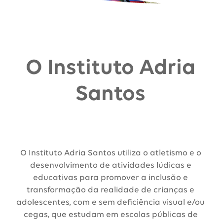
O Instituto Adria
Santos
O Instituto Adria Santos utiliza o atletismo e o
desenvolvimento de atividades lúdicas e
educativas para promover a inclusão e
transformação da realidade de crianças e
adolescentes, com e sem deficiência visual e/ou
cegas, que estudam em escolas públicas de