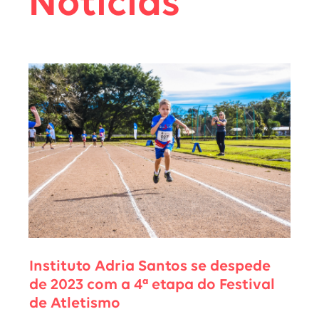
Notícias
Instituto Adria Santos se despede
de 2023 com a 4ª etapa do Festival
de Atletismo