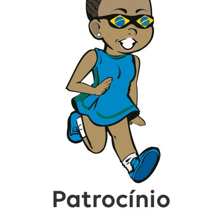
Patrocínio