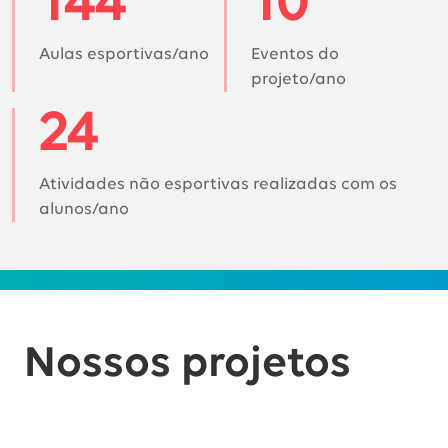
144
10
Aulas esportivas/ano
Eventos do
projeto/ano
24
Atividades não esportivas realizadas com os
alunos/ano
Nossos projetos