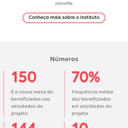
Joinville.
Conheça mais sobre o Instituto
Números
150
70%
É a nossa meta de
Frequência média
beneficiados nas
dos beneficiados
atividades do
em atividades do
projeto
projeto