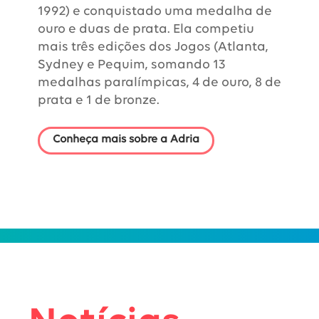
1992) e conquistado uma medalha de
ouro e duas de prata. Ela competiu
mais três edições dos Jogos (Atlanta,
Sydney e Pequim, somando 13
medalhas paralímpicas, 4 de ouro, 8 de
prata e 1 de bronze.
Conheça mais sobre a Adria