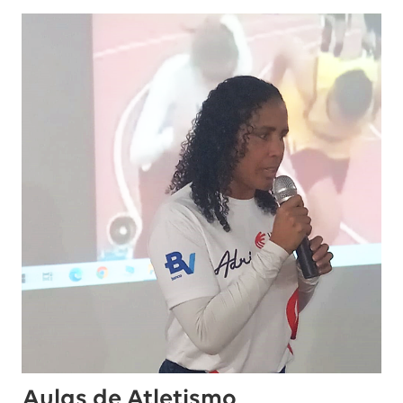
Aulas de Atletismo