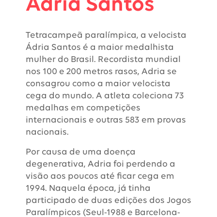
Adria Santos
Tetracampeã paralímpica, a velocista
Ádria Santos é a maior medalhista
mulher do Brasil. Recordista mundial
nos 100 e 200 metros rasos, Adria se
consagrou como a maior velocista
cega do mundo. A atleta coleciona 73
medalhas em competições
internacionais e outras 583 em provas
nacionais.
Por causa de uma doença
degenerativa, Adria foi perdendo a
visão aos poucos até ficar cega em
1994. Naquela época, já tinha
participado de duas edições dos Jogos
Paralímpicos (Seul-1988 e Barcelona-